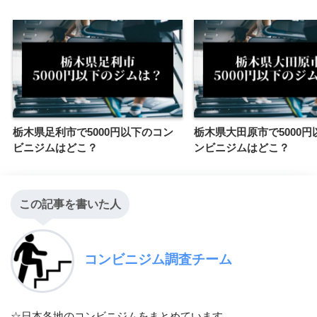
栃木県足利市で5000円以下のコン
栃木県大田原市で5000円
ビニジムはどこ？
ンビニジムはどこ？
この記事を書いた人
コンビニジム調査チーム
☆日本各地のコンビニジムをまとめています。