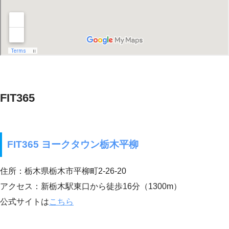
FIT365
FIT365 ヨークタウン栃木平柳
住所：栃木県栃木市平柳町2-26-20
アクセス：新栃木駅東口から徒歩16分（1300m）
公式サイトは
こちら