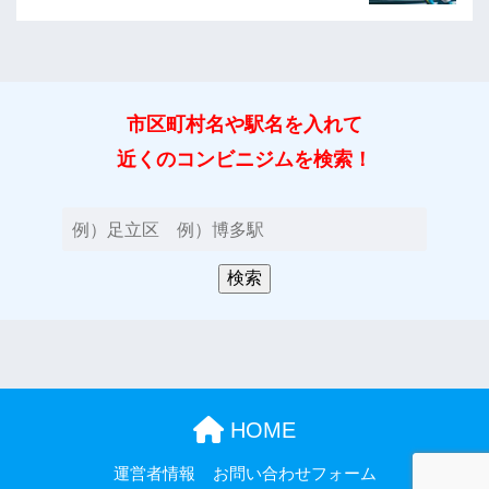
市区町村名や駅名を入れて
近くのコンビニジムを検索！
HOME
運営者情報
お問い合わせフォーム