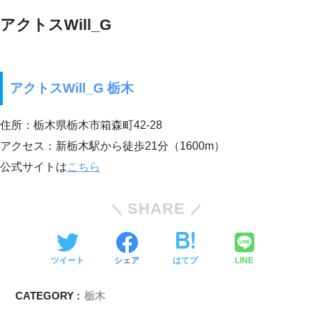
アクトスWill_G
アクトスWill_G 栃木
住所：栃木県栃木市箱森町42-28
アクセス：新栃木駅から徒歩21分（1600m）
公式サイトは
こちら
SHARE
ツイート
シェア
はてブ
LINE
CATEGORY :
栃木