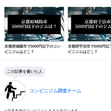
京都府城陽市で5000円以下のコン
京都府宇治市で5000円以
ビニジムはどこ？
ビニジムはどこ？
この記事を書いた人
コンビニジム調査チーム
☆日本各地のコンビニジムをまとめています。