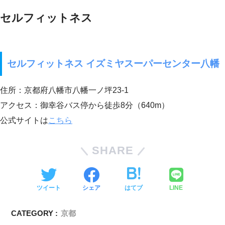
セルフィットネス
セルフィットネス イズミヤスーパーセンター八幡
住所：京都府八幡市八幡一ノ坪23-1
アクセス：御幸谷バス停から徒歩8分（640m）
公式サイトは
こちら
SHARE
ツイート
シェア
はてブ
LINE
CATEGORY :
京都