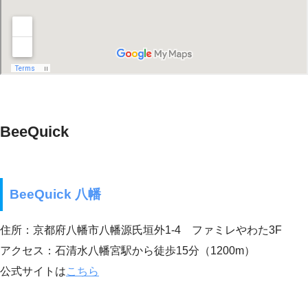
BeeQuick
BeeQuick 八幡
住所：京都府八幡市八幡源氏垣外1-4 ファミレやわた3F
アクセス：石清水八幡宮駅から徒歩15分（1200m）
公式サイトは
こちら