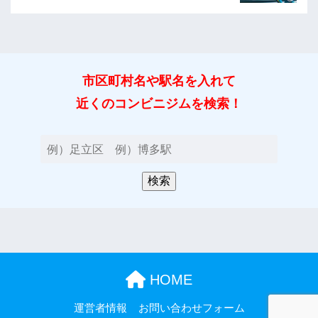
市区町村名や駅名を入れて
近くのコンビニジムを検索！
HOME
運営者情報
お問い合わせフォーム