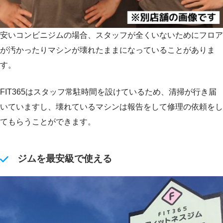
安いコンビニジムの場合、スタッフが全くいないためにフロア
が汚かったりマシンが壊れたままになっていることがありま
す。
FIT365はスタッフ常駐時間を設けているため、清掃が行き届
いていますし、壊れているマシンは報告をして修理の依頼をし
てもらうことができます。
ジムを最安級で使える