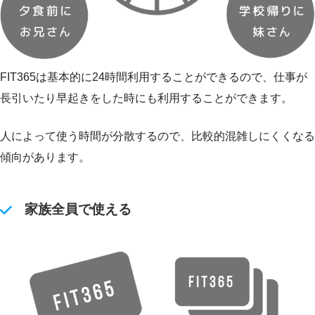
FIT365は基本的に24時間利用することができるので、仕事が
長引いたり早起きをした時にも利用することができます。
人によって使う時間が分散するので、比較的混雑しにくくなる
傾向があります。
家族全員で使える