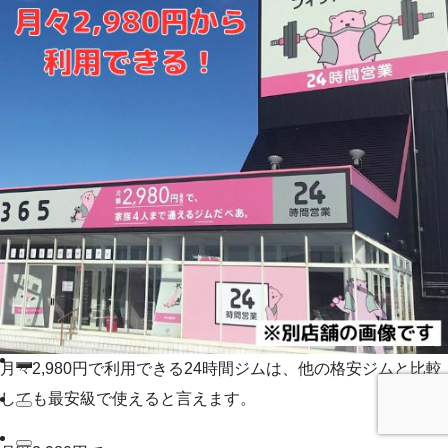
月々2,980円で利用できる24時間ジムは、他の格安ジムと比較
しても最安級で使えると言えます。