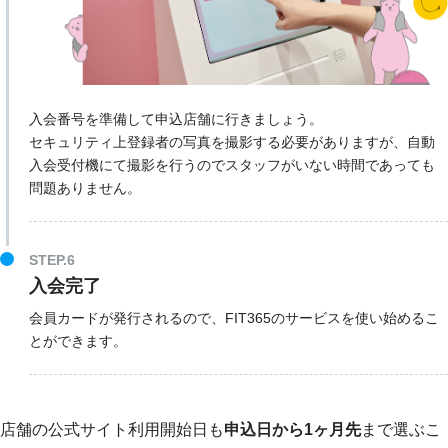
入会番号を準備して申込店舗に行きましょう。
セキュリティ上登録者の写真を撮影する必要がありますが、自動
入会受付機にて撮影を行うのでスタッフがいない時間であっても
問題ありません。
STEP.6
入会完了
会員カードが発行されるので、FIT365のサービスを使い始めるこ
とができます。
店舗の公式サイト利用開始日も
申込日から1ヶ月先
まで選ぶこ