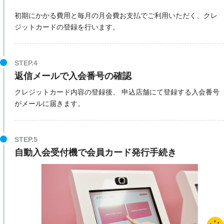
初期にかかる費用と毎月の月会費お支払でご利用いただく、クレ
ジットカードの登録を行います。
STEP.4
返信メールで入会番号の確認
クレジットカード内容の登録後、 申込店舗にて登録する入会番号
がメールに届きます。
STEP.5
自動入会受付機で会員カード発行手続き