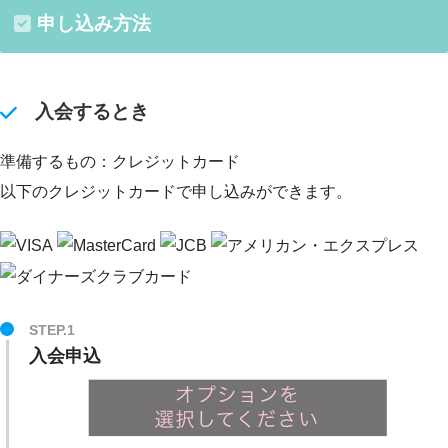
申し込み方法
入会するとき
準備するもの：クレジットカード
以下のクレジットカードで申し込みができます。
STEP.1
入会申込