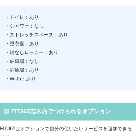
・トイレ：あり
・シャワー：なし
・ストレッチスペース：あり
・更衣室：あり
・鍵なしロッカー：あり
・駐車場：なし
・駐輪場：あり
・Wi-Fi：あり
FIT365志木店でつけられるオプション
FIT365はオプションで自分の使いたいサービスを追加できる