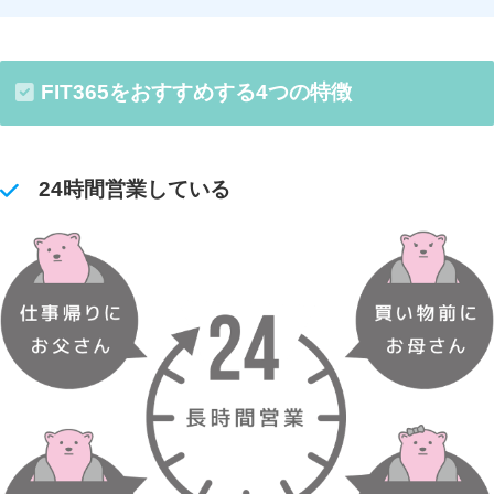
FIT365をおすすめする4つの特徴
24時間営業している