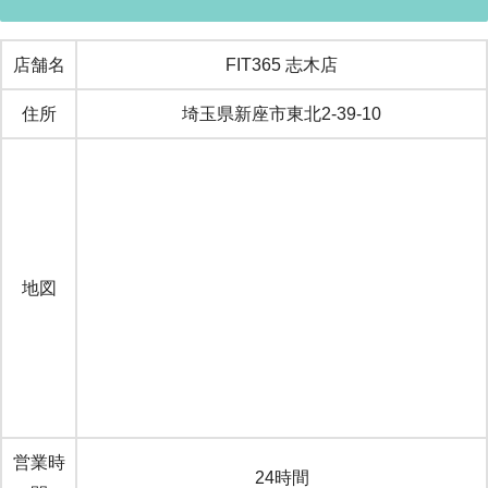
店舗名
FIT365 志木店
住所
埼玉県新座市東北2‐39‐10
地図
営業時
24時間