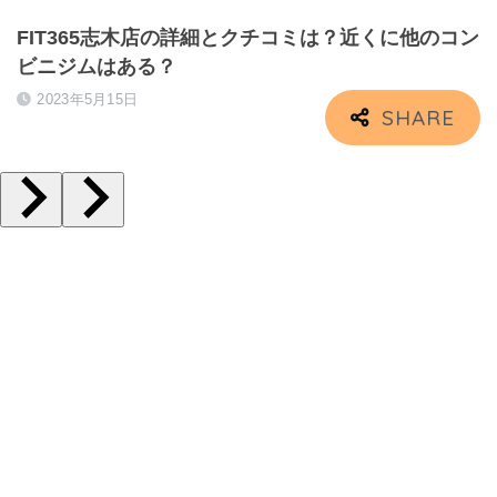
FIT365志木店の詳細とクチコミは？近くに他のコン
ビニジムはある？
2023年5月15日