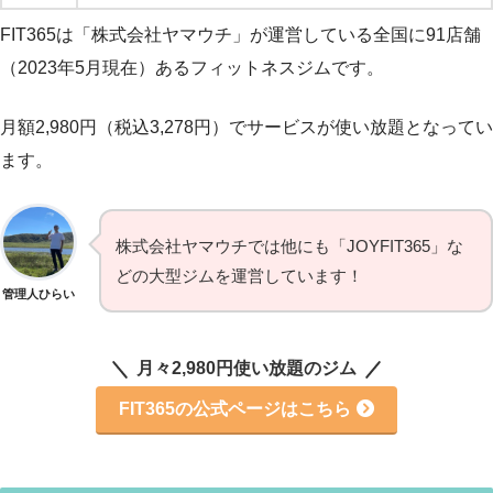
FIT365は「株式会社ヤマウチ」が運営している全国に91店舗
（2023年5月現在）あるフィットネスジムです。
月額2,980円（税込3,278円）でサービスが使い放題となってい
ます。
株式会社ヤマウチでは他にも「JOYFIT365」な
どの大型ジムを運営しています！
管理人ひらい
月々2,980円使い放題のジム
FIT365の公式ページはこちら