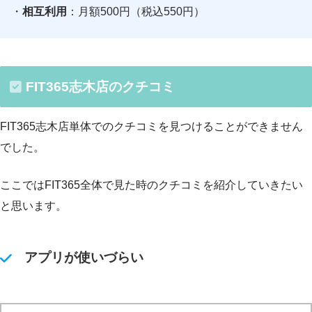
・
相互利用
：月額500円（税込550円）
FIT365志木店のクチコミ
FIT365志木店単体でのクチコミを見つけることができません
でした。
ここではFIT365全体で見た時のクチコミを紹介していきたい
と思います。
アプリが使いづらい