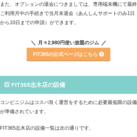
また、オプションの退会につきましては、専用端末機にて最終
ご利用月中の手続きで当月末退会（あんしんサポートのみ1日
から10日までの申請）ができます。
月々2,980円使い放題のジム
FIT365の公式ページはこちら
FIT365志木店の設備
コンビニジムはコスパ良く運営をするために必要最低限の設備
が準備されています。
FIT365志木店の設備一覧は次の通りです。