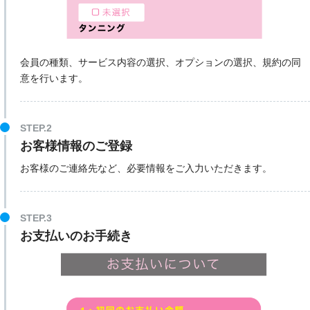
会員の種類、サービス内容の選択、オプションの選択、規約の同
意を行います。
STEP.2
お客様情報のご登録
お客様のご連絡先など、必要情報をご入力いただきます。
STEP.3
お支払いのお手続き