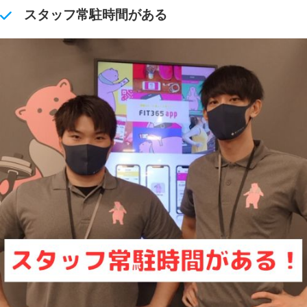
スタッフ常駐時間がある