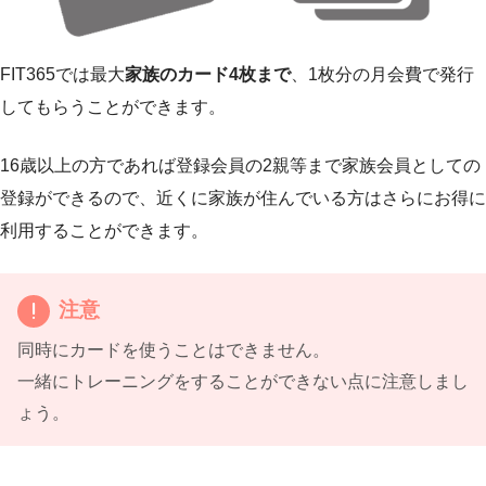
FIT365では最大
家族のカード4枚まで
、1枚分の月会費で発行
してもらうことができます。
16歳以上の方であれば登録会員の2親等まで家族会員としての
登録ができるので、近くに家族が住んでいる方はさらにお得に
利用することができます。
注意
同時にカードを使うことはできません。
一緒にトレーニングをすることができない点に注意しまし
ょう。