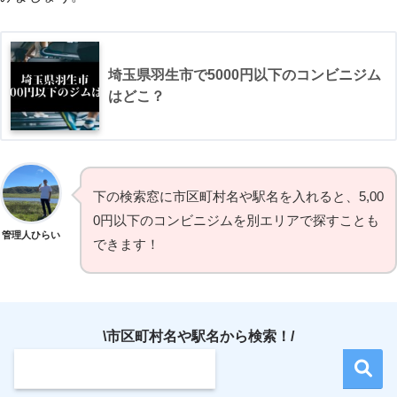
埼玉県羽生市で5000円以下のコンビニジム
はどこ？
下の検索窓に市区町村名や駅名を入れると、5,00
0円以下のコンビニジムを別エリアで探すことも
管理人ひらい
できます！
\市区町村名や駅名から検索！/