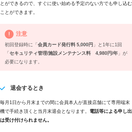
とができるので、すぐに使い始める予定のない方でも申し込む
ことができます。
注意
初回登録時に「
会員カード発行料 5,000円
」と1年に1回
「
セキュリティ管理/施設メンテナンス料 4,980円/年
」が
必要になります。
退会するとき
毎月1日から月末までの間に会員本人が直接店舗にて専用端末
機で手続き頂くと当月末退会となります。
電話等による申し出
は受け付けられません。