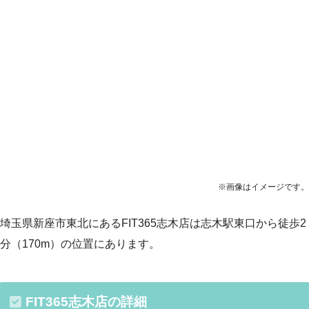
※画像はイメージです。
埼玉県新座市東北にあるFIT365志木店は志木駅東口から徒歩2
分（170m）の位置にあります。
FIT365志木店の詳細