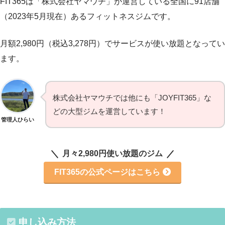
FIT365は「株式会社ヤマウチ」が運営している全国に91店舗
（2023年5月現在）あるフィットネスジムです。
月額2,980円（税込3,278円）でサービスが使い放題となってい
ます。
株式会社ヤマウチでは他にも「JOYFIT365」な
どの大型ジムを運営しています！
管理人ひらい
月々2,980円使い放題のジム
FIT365の公式ページはこちら
申し込み方法