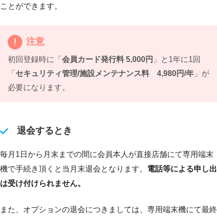
ことができます。
注意
初回登録時に「
会員カード発行料 5,000円
」と1年に1回
「
セキュリティ管理/施設メンテナンス料 4,980円/年
」が
必要になります。
退会するとき
毎月1日から月末までの間に会員本人が直接店舗にて専用端末
機で手続き頂くと当月末退会となります。
電話等による申し出
は受け付けられません。
また、オプションの退会につきましては、専用端末機にて最終