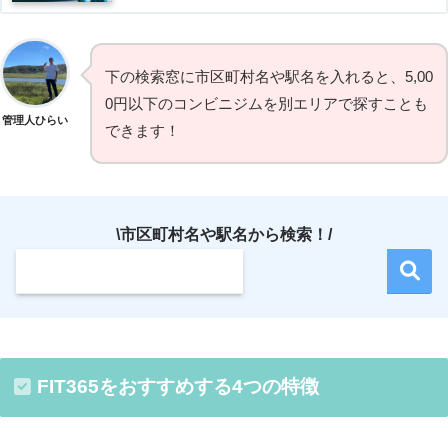
下の検索窓に市区町村名や駅名を入れると、5,00
0円以下のコンビニジムを別エリアで探すことも
管理人ひらい
できます！
\市区町村名や駅名から検索！/
FIT365をおすすめする4つの特徴