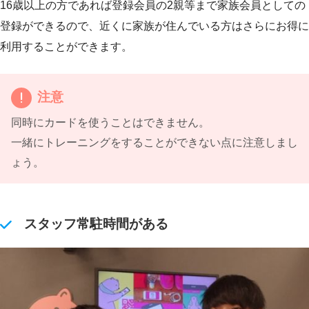
16歳以上の方であれば登録会員の2親等まで家族会員としての
登録ができるので、近くに家族が住んでいる方はさらにお得に
利用することができます。
注意
同時にカードを使うことはできません。
一緒にトレーニングをすることができない点に注意しまし
ょう。
スタッフ常駐時間がある