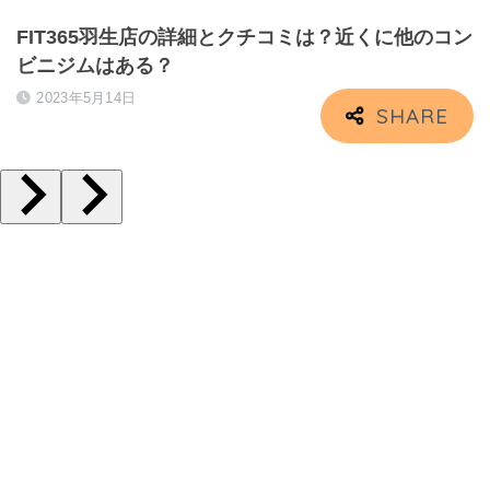
FIT365羽生店の詳細とクチコミは？近くに他のコン
ビニジムはある？
2023年5月14日