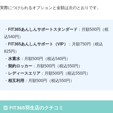
実際につけられるオプションと金額は次のとおりです。
・
FIT365あんしんサポートスタンダード
：月額500円（税
込540円）
・
FIT365あんしんサポート（VIP）
：月額750円（税込
825円）
・
水素水
：月額500円（税込540円）
・
契約ロッカー
：月額500円（税込550円）
・
レディースエリア
：月額500円（税込550円）
・
相互利用
：月額500円（税込550円）
FIT365羽生店のクチコミ