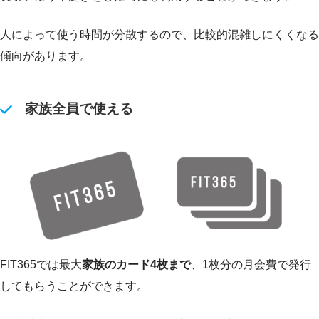
人によって使う時間が分散するので、比較的混雑しにくくなる
傾向があります。
家族全員で使える
FIT365では最大
家族のカード4枚まで
、1枚分の月会費で発行
してもらうことができます。