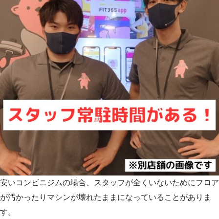
安いコンビニジムの場合、スタッフが全くいないためにフロア
が汚かったりマシンが壊れたままになっていることがありま
す。