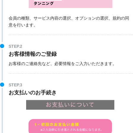
会員の種類、サービス内容の選択、オプションの選択、規約の同
意を行います。
STEP.2
お客様情報のご登録
お客様のご連絡先など、必要情報をご入力いただきます。
STEP.3
お支払いのお手続き