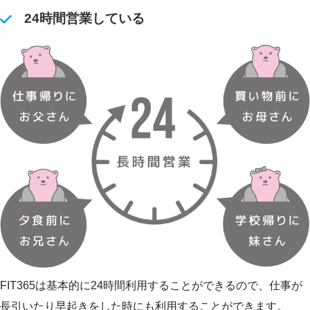
24時間営業している
FIT365は基本的に24時間利用することができるので、仕事が
長引いたり早起きをした時にも利用することができます。