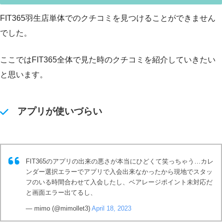
FIT365羽生店単体でのクチコミを見つけることができません
でした。
ここではFIT365全体で見た時のクチコミを紹介していきたい
と思います。
アプリが使いづらい
FIT365のアプリの出来の悪さが本当にひどくて笑っちゃう…カレ
ンダー選択エラーでアプリで入会出来なかったから現地でスタッ
フのいる時間合わせて入会したし、ベアレージポイント未対応だ
と画面エラー出てるし、
— mimo (@mimollet3)
April 18, 2023