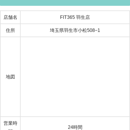
店舗名
FIT365 羽生店
住所
埼玉県羽生市小松508−1
地図
営業時
24時間