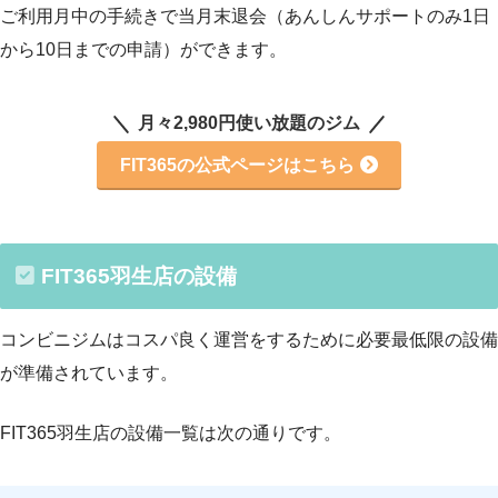
ご利用月中の手続きで当月末退会（あんしんサポートのみ1日
から10日までの申請）ができます。
月々2,980円使い放題のジム
FIT365の公式ページはこちら
FIT365羽生店の設備
コンビニジムはコスパ良く運営をするために必要最低限の設備
が準備されています。
FIT365羽生店の設備一覧は次の通りです。