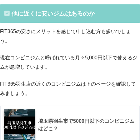
他に近くに安いジムはあるのか
FIT365の安さにメリットを感じて申し込む方も多いでしょ
う。
現在コンビニジムと呼ばれている月々5,000円以下で使えるジ
ムが急増しています。
FIT365羽生店の近くのコンビニジムは下のページを確認して
みましょう。
埼玉県羽生市で5000円以下のコンビニジム
はどこ？