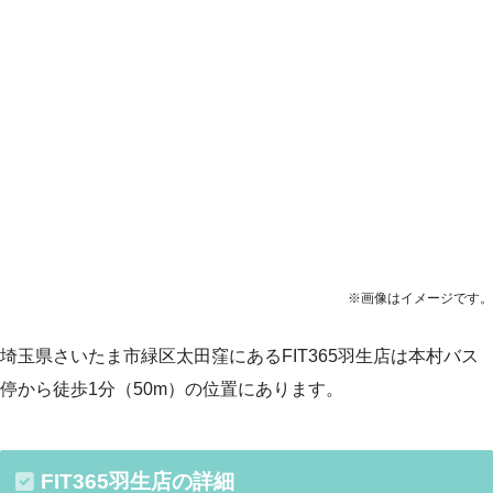
※画像はイメージです。
埼玉県さいたま市緑区太田窪にあるFIT365羽生店は本村バス
停から徒歩1分（50m）の位置にあります。
FIT365羽生店の詳細