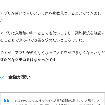
アプリが使いづらいという声を複数見つけることができまし
た。
アプリは入退館のキーとしても使いますし、契約状況を確認す
ることもできるので改善を求めたいところですね。。
ですが、アプリが使えなくなって入退館ができなくなったなど
致命的なクチコミはなかった
です。
金額が安い
この1年色んなジム行ったけど結局Fit365が1番すごいと思う。ど