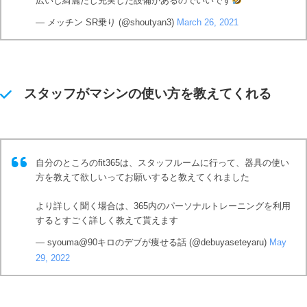
広いし綺麗だし充実した設備があるのでいいです
— メッチン SR乗り (@shoutyan3)
March 26, 2021
スタッフがマシンの使い方を教えてくれる
自分のところのfit365は、スタッフルームに行って、器具の使い
方を教えて欲しいってお願いすると教えてくれました
より詳しく聞く場合は、365内のパーソナルトレーニングを利用
するとすごく詳しく教えて貰えます
— syouma@90キロのデブが痩せる話 (@debuyaseteyaru)
May
29, 2022