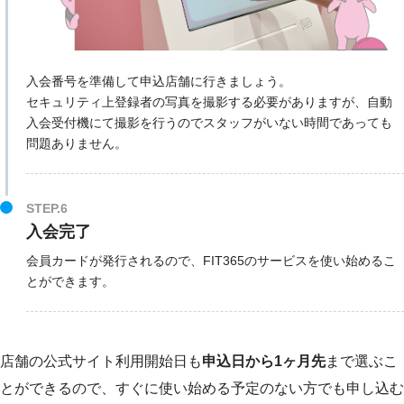
入会番号を準備して申込店舗に行きましょう。
セキュリティ上登録者の写真を撮影する必要がありますが、自動
入会受付機にて撮影を行うのでスタッフがいない時間であっても
問題ありません。
STEP.6
入会完了
会員カードが発行されるので、FIT365のサービスを使い始めるこ
とができます。
店舗の公式サイト利用開始日も
申込日から1ヶ月先
まで選ぶこ
とができるので、すぐに使い始める予定のない方でも申し込む