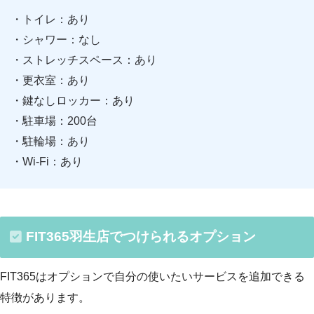
・トイレ：あり
・シャワー：なし
・ストレッチスペース：あり
・更衣室：あり
・鍵なしロッカー：あり
・駐車場：200台
・駐輪場：あり
・Wi-Fi：あり
FIT365羽生店でつけられるオプション
FIT365はオプションで自分の使いたいサービスを追加できる
特徴があります。