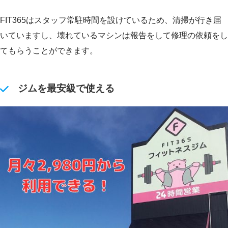
FIT365はスタッフ常駐時間を設けているため、清掃が行き届
いていますし、壊れているマシンは報告をして修理の依頼をし
てもらうことができます。
ジムを最安級で使える