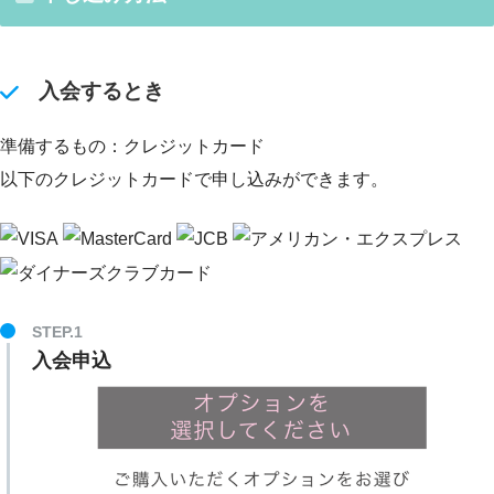
入会するとき
準備するもの：クレジットカード
以下のクレジットカードで申し込みができます。
STEP.1
入会申込