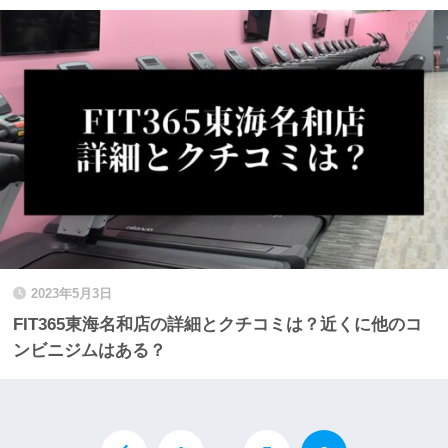
2023年5月3日
FIT365東海名和店の詳細とクチコミは？近くに他のコ
ンビニジムはある？