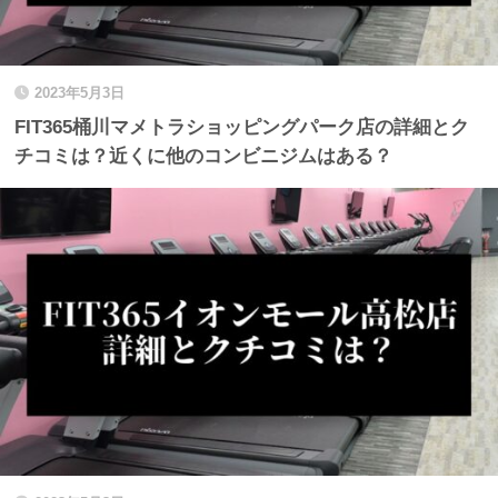
2023年5月3日
FIT365桶川マメトラショッピングパーク店の詳細とク
チコミは？近くに他のコンビニジムはある？