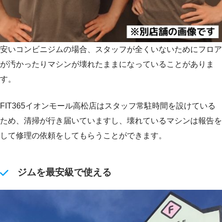
安いコンビニジムの場合、スタッフが全くいないためにフロア
が汚かったりマシンが壊れたままになっていることがありま
す。
FIT365イオンモール高松店はスタッフ常駐時間を設けている
ため、清掃が行き届いていますし、壊れているマシンは報告を
して修理の依頼をしてもらうことができます。
ジムを最安級で使える