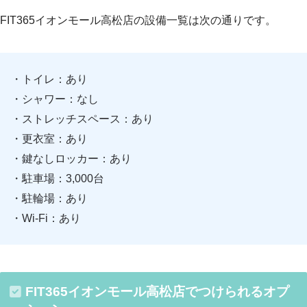
FIT365イオンモール高松店の設備一覧は次の通りです。
・トイレ：あり
・シャワー：なし
・ストレッチスペース：あり
・更衣室：あり
・鍵なしロッカー：あり
・駐車場：3,000台
・駐輪場：あり
・Wi-Fi：あり
FIT365イオンモール高松店でつけられるオプ