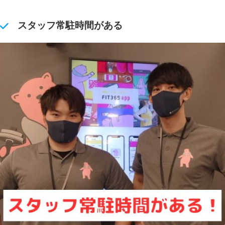
スタッフ常駐時間がある