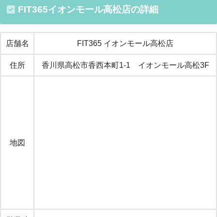
FIT365イオンモール高松店の詳細
店舗名
FIT365 イオンモール高松店
住所
香川県高松市香西本町1-1 イオンモール高松3F
地図