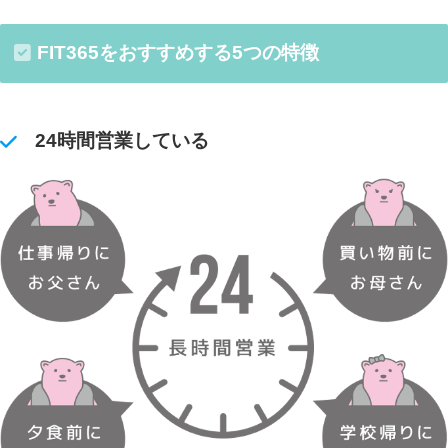
FIT365をおすすめする5つの特徴
24時間営業している