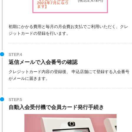
初期にかかる費用と毎月の月会費お支払でご利用いただく、クレ
ジットカードの登録を行います。
STEP.4
返信メールで入会番号の確認
クレジットカード内容の登録後、 申込店舗にて登録する入会番号
がメールに届きます。
STEP.5
自動入会受付機で会員カード発行手続き