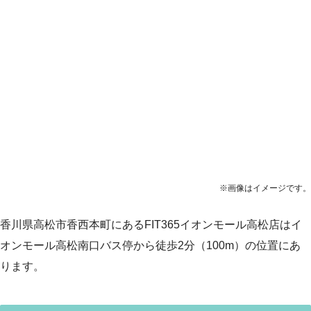
※画像はイメージです。
香川県高松市香西本町にあるFIT365イオンモール高松店はイ
オンモール高松南口バス停から徒歩2分（100m）の位置にあ
ります。