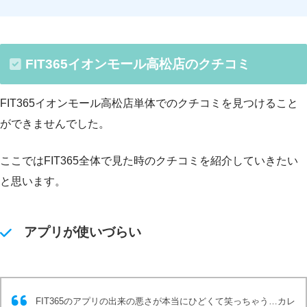
FIT365イオンモール高松店のクチコミ
FIT365イオンモール高松店単体でのクチコミを見つけること
ができませんでした。
ここではFIT365全体で見た時のクチコミを紹介していきたい
と思います。
アプリが使いづらい
FIT365のアプリの出来の悪さが本当にひどくて笑っちゃう…カレ