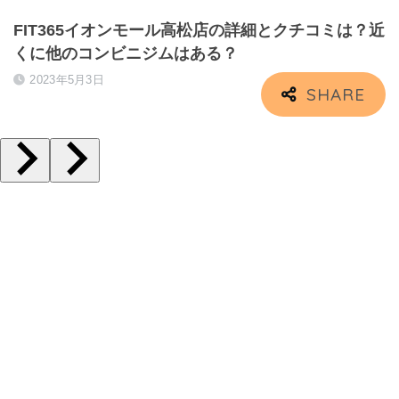
FIT365イオンモール高松店の詳細とクチコミは？近
くに他のコンビニジムはある？
2023年5月3日