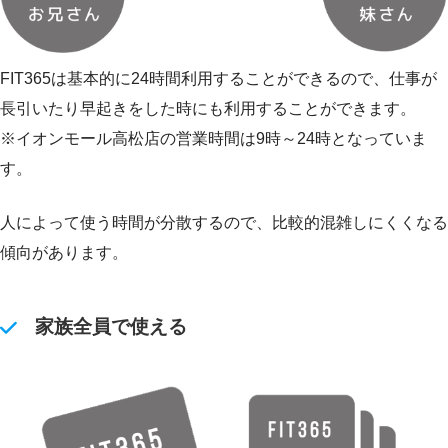
FIT365は基本的に24時間利用することができるので、仕事が
長引いたり早起きをした時にも利用することができます。
※イオンモール高松店の営業時間は9時～24時となっていま
す。
人によって使う時間が分散するので、比較的混雑しにくくなる
傾向があります。
家族全員で使える