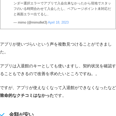
ンダー選択エラーでアプリで入会出来なかったから現地でスタッ
フのいる時間合わせて入会したし、ベアレージポイント未対応だ
と画面エラー出てるし、
— mimo (@mimollet3)
April 18, 2023
アプリが使いづらいという声を複数見つけることができまし
た。
アプリは入退館のキーとしても使いますし、契約状況を確認す
ることもできるので改善を求めたいところですね。。
ですが、アプリが使えなくなって入退館ができなくなったなど
致命的なクチコミはなかった
です。
金額が安い