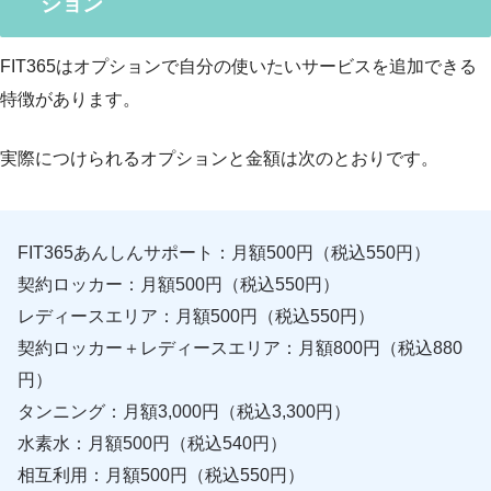
ション
FIT365はオプションで自分の使いたいサービスを追加できる
特徴があります。
実際につけられるオプションと金額は次のとおりです。
FIT365あんしんサポート：月額500円（税込550円）
契約ロッカー：月額500円（税込550円）
レディースエリア：月額500円（税込550円）
契約ロッカー＋レディースエリア：月額800円（税込880
円）
タンニング：月額3,000円（税込3,300円）
水素水：月額500円（税込540円）
相互利用：月額500円（税込550円）