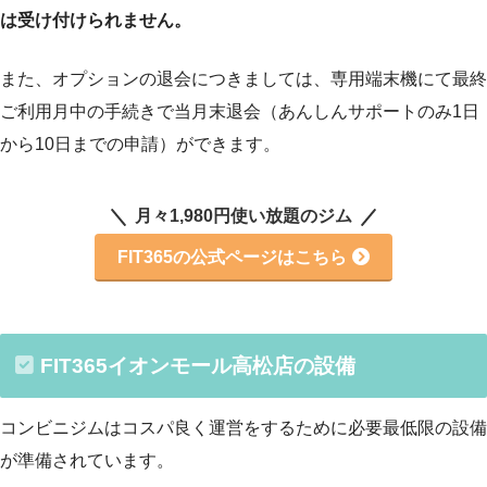
は受け付けられません。
また、オプションの退会につきましては、専用端末機にて最終
ご利用月中の手続きで当月末退会（あんしんサポートのみ1日
から10日までの申請）ができます。
月々1,980円使い放題のジム
FIT365の公式ページはこちら
FIT365イオンモール高松店の設備
コンビニジムはコスパ良く運営をするために必要最低限の設備
が準備されています。