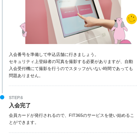
入会番号を準備して申込店舗に行きましょう。
セキュリティ上登録者の写真を撮影する必要がありますが、自動
入会受付機にて撮影を行うのでスタッフがいない時間であっても
問題ありません。
STEP.6
入会完了
会員カードが発行されるので、FIT365のサービスを使い始めるこ
とができます。