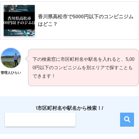
香川県高松市で5000円以下のコンビニジム
はどこ？
下の検索窓に市区町村名や駅名を入れると、5,00
0円以下のコンビニジムを別エリアで探すことも
管理人ひらい
できます！
\市区町村名や駅名から検索！/