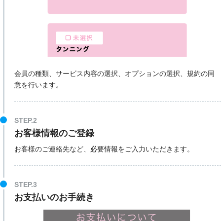
会員の種類、サービス内容の選択、オプションの選択、規約の同
意を行います。
STEP.2
お客様情報のご登録
お客様のご連絡先など、必要情報をご入力いただきます。
STEP.3
お支払いのお手続き