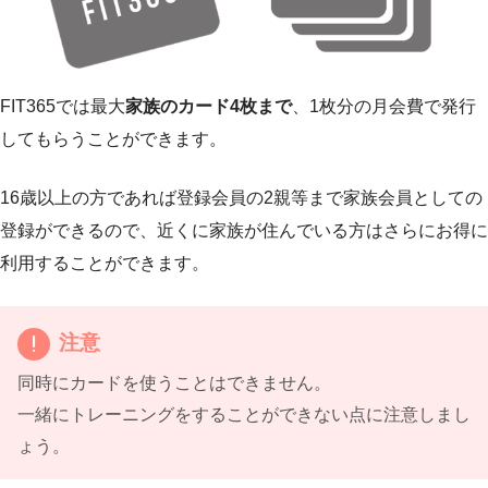
FIT365では最大
家族のカード4枚まで
、1枚分の月会費で発行
してもらうことができます。
16歳以上の方であれば登録会員の2親等まで家族会員としての
登録ができるので、近くに家族が住んでいる方はさらにお得に
利用することができます。
注意
同時にカードを使うことはできません。
一緒にトレーニングをすることができない点に注意しまし
ょう。