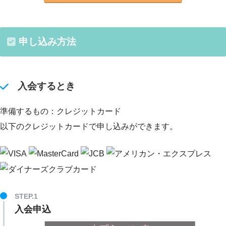
申し込み方法
入会するとき
準備するもの：クレジットカード
以下のクレジットカードで申し込みができます。
STEP.1
入会申込