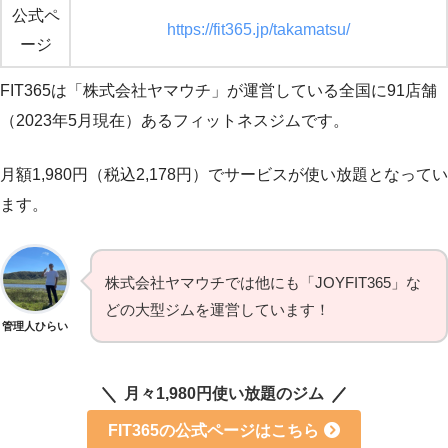
公式ペ
https://fit365.jp/takamatsu/
ージ
FIT365は「株式会社ヤマウチ」が運営している全国に91店舗
（2023年5月現在）あるフィットネスジムです。
月額1,980円（税込2,178円）でサービスが使い放題となってい
ます。
株式会社ヤマウチでは他にも「JOYFIT365」な
どの大型ジムを運営しています！
管理人ひらい
月々1,980円使い放題のジム
FIT365の公式ページはこちら