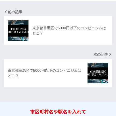
前の記事
東京都目黒区で5000円以下のコンビニジムは
どこ？
次の記事
東京都練馬区で5000円以下のコンビニジムは
どこ？
市区町村名や駅名を入れて