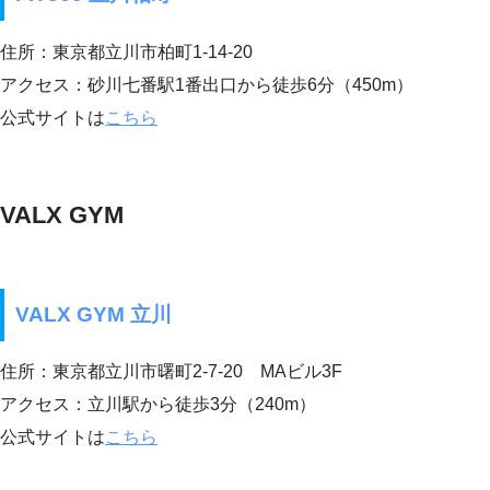
住所：東京都立川市柏町1-14-20
アクセス：砂川七番駅1番出口から徒歩6分（450m）
公式サイトは
こちら
VALX GYM
VALX GYM 立川
住所：東京都立川市曙町2-7-20 MAビル3F
アクセス：立川駅から徒歩3分（240m）
公式サイトは
こちら