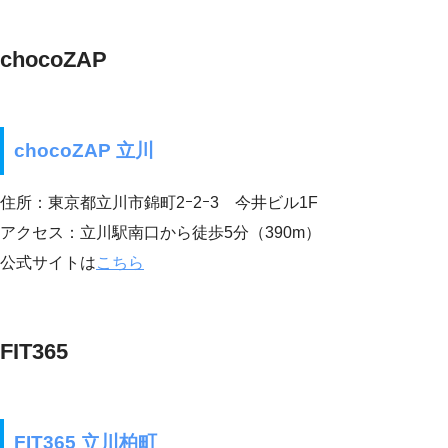
chocoZAP
chocoZAP 立川
住所：東京都立川市錦町2ｰ2ｰ3 今井ビル1F
アクセス：立川駅南口から徒歩5分（390m）
公式サイトは
こちら
FIT365
FIT365 立川柏町