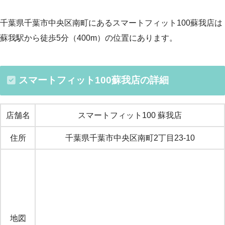
千葉県千葉市中央区南町にあるスマートフィット100蘇我店は
蘇我駅から徒歩5分（400m）の位置にあります。
スマートフィット100蘇我店の詳細
店舗名
スマートフィット100 蘇我店
住所
千葉県千葉市中央区南町2丁目23-10
地図