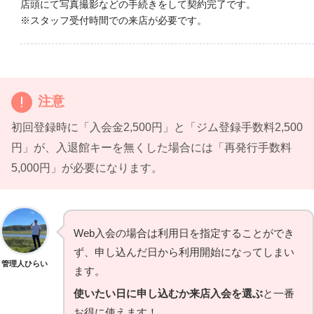
店頭にて写真撮影などの手続きをして契約完了です。
※スタッフ受付時間での来店が必要です。
注意
初回登録時に「入会金2,500円」と「ジム登録手数料2,500
円」が、入退館キーを無くした場合には「再発行手数料
5,000円」が必要になります。
Web入会の場合は利用日を指定することができ
ず、申し込んだ日から利用開始になってしまい
管理人ひらい
ます。
使いたい日に申し込むか来店入会を選ぶ
と一番
お得に使えます！