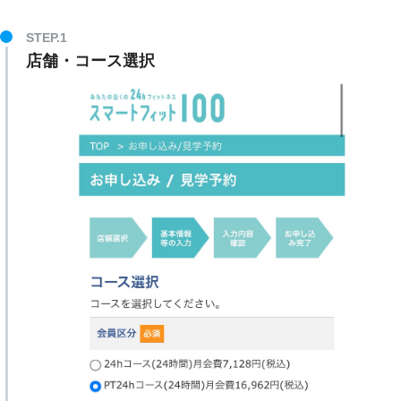
STEP.1
店舗・コース選択