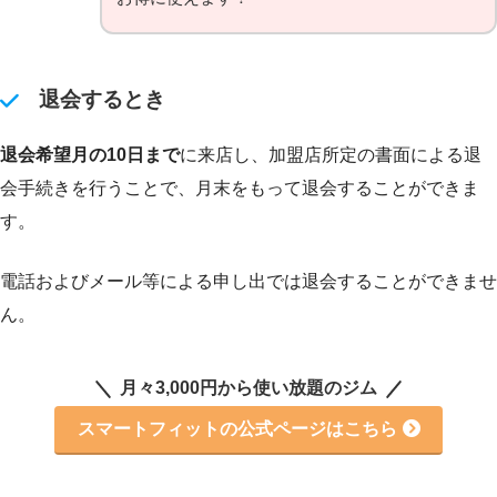
退会するとき
退会希望月の10日まで
に来店し、加盟店所定の書面による退
会手続きを行うことで、月末をもって退会することができま
す。
電話およびメール等による申し出では退会することができませ
ん。
月々3,000円から使い放題のジム
スマートフィットの公式ページはこちら