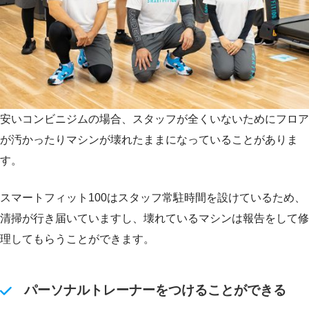
安いコンビニジムの場合、スタッフが全くいないためにフロア
が汚かったりマシンが壊れたままになっていることがありま
す。
スマートフィット100はスタッフ常駐時間を設けているため、
清掃が行き届いていますし、壊れているマシンは報告をして修
理してもらうことができます。
パーソナルトレーナーをつけることができる