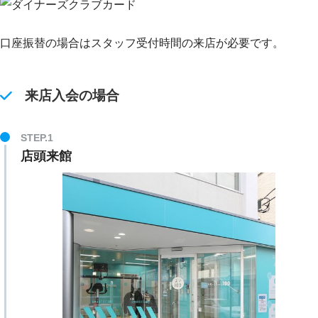
口座振替の場合はスタッフ受付時間の来店が必要です。
来店入会の場合
STEP.1
店頭来館