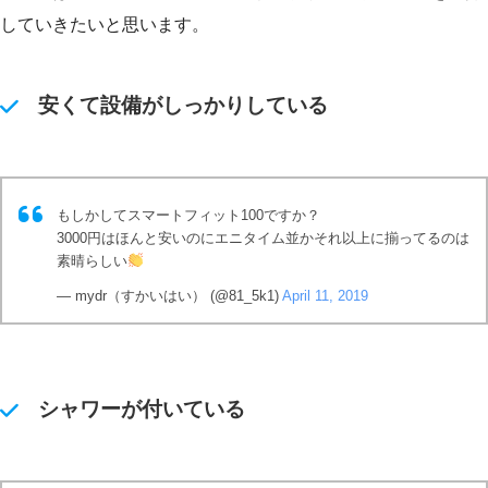
していきたいと思います。
安くて設備がしっかりしている
もしかしてスマートフィット100ですか？
3000円はほんと安いのにエニタイム並かそれ以上に揃ってるのは
素晴らしい
— mydr（すかいはい） (@81_5k1)
April 11, 2019
シャワーが付いている