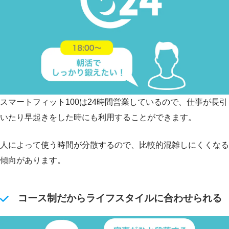
スマートフィット100は24時間営業しているので、仕事が長引
いたり早起きをした時にも利用することができます。
人によって使う時間が分散するので、比較的混雑しにくくなる
傾向があります。
コース制だからライフスタイルに合わせられる