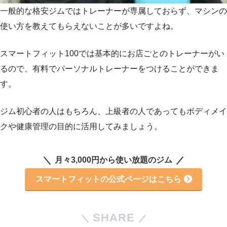
一般的な格安ジムではトレーナーが専属しておらず、マシンの
使い方を教えてもらえないことが多いですよね。
スマートフィット100では基本的にお店ごとのトレーナーがい
るので、有料でパーソナルトレーナーをつけることができま
す。
ジム初心者の人はもちろん、上級者の人であってもボディメイ
クや健康管理の目的に活用してみましょう。
月々3,000円から使い放題のジム
スマートフィットの公式ページはこちら
SHARE