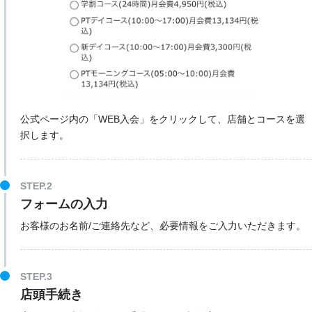
公式ページ内の「WEB入会」をクリックして、店舗とコースを選
択します。
STEP.2
フォームの入力
お客様のお名前/ご連絡先など、必要情報をご入力いただきます。
STEP.3
店頭手続き