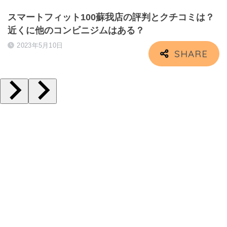
スマートフィット100蘇我店の評判とクチコミは？
近くに他のコンビニジムはある？
2023年5月10日