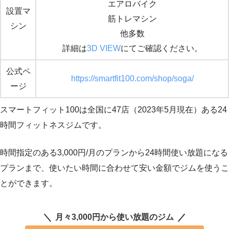
エアロバイク
設置マ
筋トレマシン
シン
他多数
詳細は
3D VIEW
にてご確認ください。
公式ペ
https://smartfit100.com/shop/soga/
ージ
スマートフィット100は全国に47店（2023年5月現在）ある24
時間フィットネスジムです。
時間指定のある3,000円/月のプランから24時間使い放題になる
プランまで、使いたい時間に合わせて安い金額でジムを使うこ
とができます。
月々3,000円から使い放題のジム