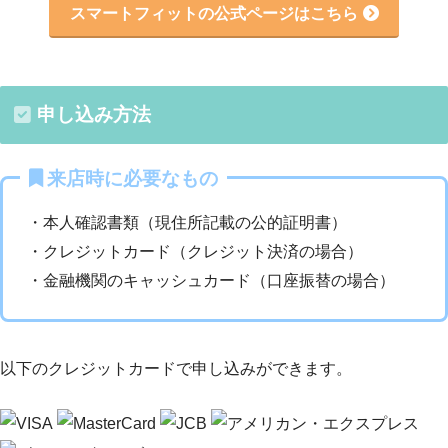
スマートフィットの公式ページはこちら
申し込み方法
来店時に必要なもの
・本人確認書類（現住所記載の公的証明書）
・クレジットカード（クレジット決済の場合）
・金融機関のキャッシュカード（口座振替の場合）
以下のクレジットカードで申し込みができます。