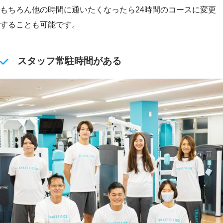
もちろん他の時間に通いたくなったら24時間のコースに変更
することも可能です。
スタッフ常駐時間がある