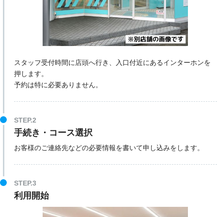
スタッフ受付時間に店頭へ行き、入口付近にあるインターホンを
押します。
予約は特に必要ありません。
STEP.2
手続き・コース選択
お客様のご連絡先などの必要情報を書いて申し込みをします。
STEP.3
利用開始