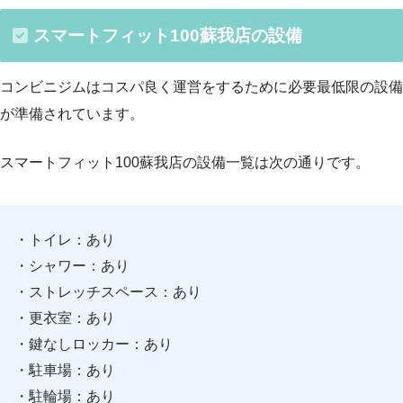
スマートフィット100蘇我店の設備
コンビニジムはコスパ良く運営をするために必要最低限の設備
が準備されています。
スマートフィット100蘇我店の設備一覧は次の通りです。
・トイレ：あり
・シャワー：あり
・ストレッチスペース：あり
・更衣室：あり
・鍵なしロッカー：あり
・駐車場：あり
・駐輪場：あり