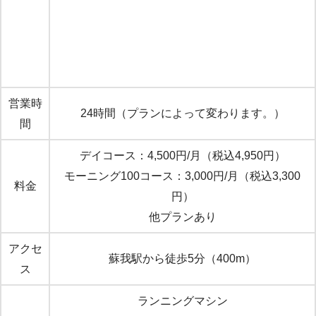
営業時
24時間（プランによって変わります。）
間
デイコース：4,500円/月（税込4,950円）
モーニング100コース：3,000円/月（税込3,300
料金
円）
他プランあり
アクセ
蘇我駅から徒歩5分（400m）
ス
ランニングマシン