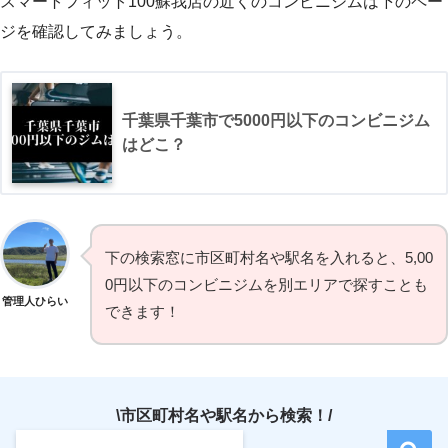
スマートフィット100蘇我店の近くのコンビニジムは下のペー
ジを確認してみましょう。
千葉県千葉市で5000円以下のコンビニジム
はどこ？
下の検索窓に市区町村名や駅名を入れると、5,00
0円以下のコンビニジムを別エリアで探すことも
管理人ひらい
できます！
\市区町村名や駅名から検索！/