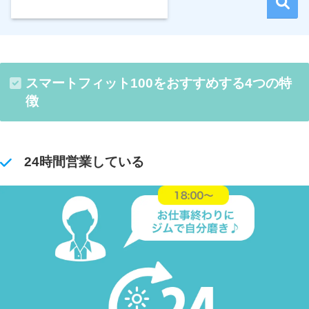
スマートフィット100をおすすめする4つの特
徴
24時間営業している