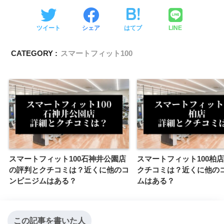
ツイート
シェア
はてブ
LINE
CATEGORY :
スマートフィット100
スマートフィット100石神井公園店
スマートフィット100柏
の評判とクチコミは？近くに他のコ
クチコミは？近くに他の
ンビニジムはある？
ムはある？
この記事を書いた人