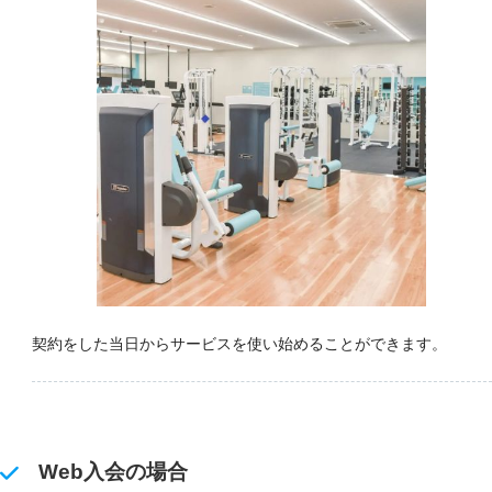
契約をした当日からサービスを使い始めることができます。
Web入会の場合