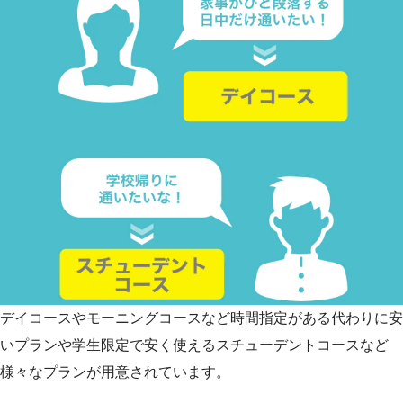
デイコースやモーニングコースなど時間指定がある代わりに安
いプランや学生限定で安く使えるスチューデントコースなど
様々なプランが用意されています。