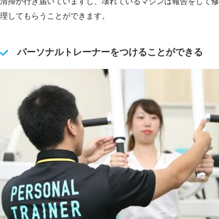
清掃が行き届いていますし、壊れているマシンは報告をして修
理してもらうことができます。
パーソナルトレーナーをつけることができる