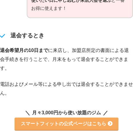
使いたい日に申し込むか来店入会を選ぶ
と一番
お得に使えます！
退会するとき
退会希望月の10日まで
に来店し、加盟店所定の書面による退
会手続きを行うことで、月末をもって退会することができま
す。
電話およびメール等による申し出では退会することができませ
ん。
月々3,000円から使い放題のジム
スマートフィットの公式ページはこちら