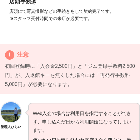
店頭手続き
店頭にて写真撮影などの手続きをして契約完了です。
※スタッフ受付時間での来店が必要です。
注意
初回登録時に「入会金2,500円」と「ジム登録手数料2,500
円」が、入退館キーを無くした場合には「再発行手数料
5,000円」が必要になります。
Web入会の場合は利用日を指定することができ
ず、申し込んだ日から利用開始になってしまい
管理人ひらい
ます。