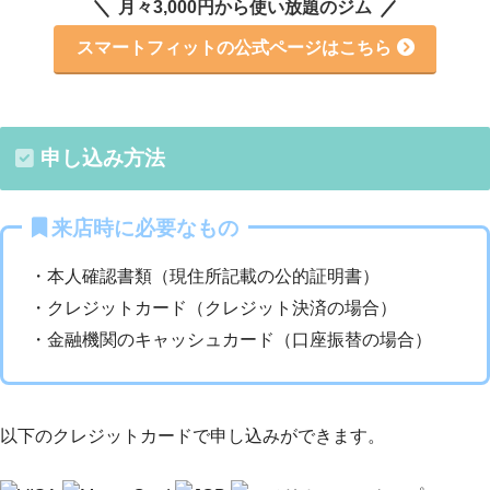
月々3,000円から使い放題のジム
スマートフィットの公式ページはこちら
申し込み方法
来店時に必要なもの
・本人確認書類（現住所記載の公的証明書）
・クレジットカード（クレジット決済の場合）
・金融機関のキャッシュカード（口座振替の場合）
以下のクレジットカードで申し込みができます。