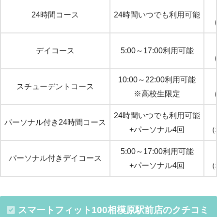
24時間コース
24時間いつでも利用可能
（
デイコース
5:00～17:00利用可能
（
10:00～22:00利用可能
スチューデントコース
※高校生限定
（
24時間いつでも利用可能
パーソナル付き24時間コース
+パーソナル4回
（
5:00～17:00利用可能
パーソナル付きデイコース
+パーソナル4回
（
スマートフィット100相模原駅前店のクチコミ