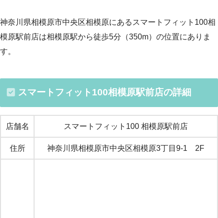
神奈川県相模原市中央区相模原にあるスマートフィット100相
模原駅前店は相模原駅から徒歩5分（350m）の位置にありま
す。
スマートフィット100相模原駅前店の詳細
店舗名
スマートフィット100 相模原駅前店
住所
神奈川県相模原市中央区相模原3丁目9-1 2F