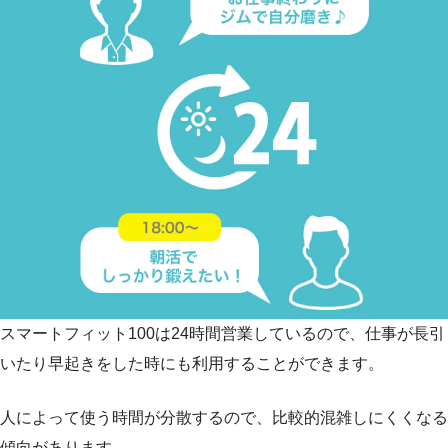
スマートフィット100は24時間営業しているので、仕事が長引
いたり早起きをした時にも利用することができます。
人によって使う時間が分散するので、比較的混雑しにくくなる
傾向があります。