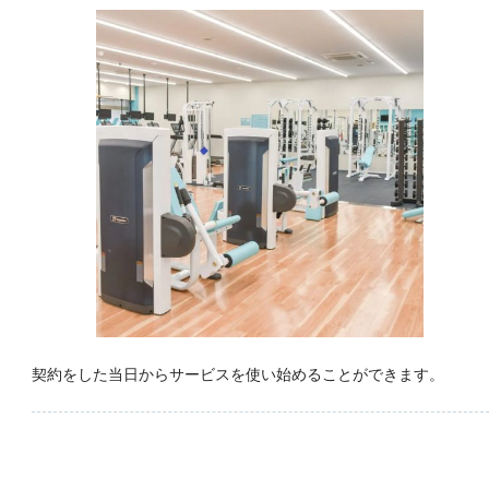
契約をした当日からサービスを使い始めることができます。