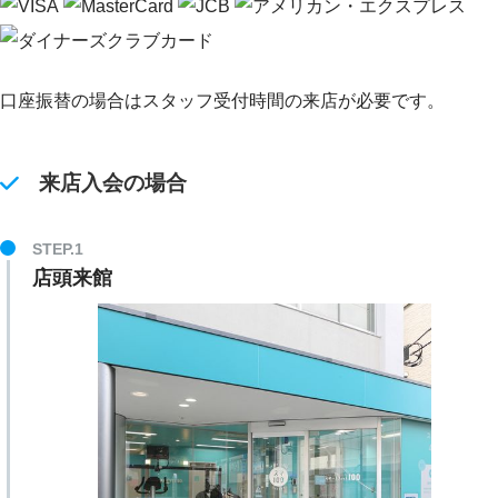
口座振替の場合はスタッフ受付時間の来店が必要です。
来店入会の場合
STEP.1
店頭来館