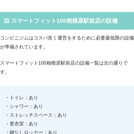
スマートフィット100相模原駅前店の設備
コンビニジムはコスパ良く運営をするために必要最低限の設備
が準備されています。
スマートフィット100相模原駅前店の設備一覧は次の通りで
す。
・トイレ：あり
・シャワー：あり
・ストレッチスペース：あり
・更衣室：あり
・鍵なしロッカー：あり