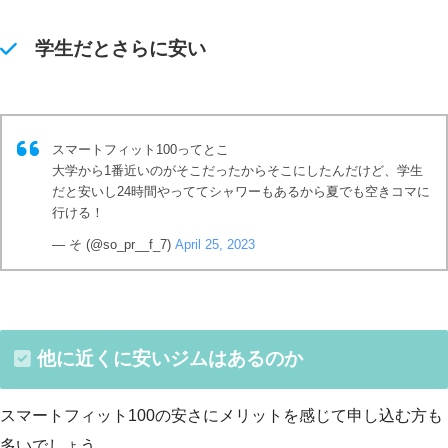
学生だとさらに安い
スマートフィット100ってとこ
大学から1番近いのがそこだったからそこにしたんだけど、学生
だと安いし24時間やっててシャワーもあるから夏でも空きコマに
行ける！
— そ (@so_pr__f_7)
April 25, 2023
他に近くに安いジムはあるのか
スマートフィット100の安さにメリットを感じて申し込む方も
多いでしょう。