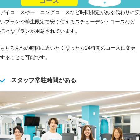
デイコースやモーニングコースなど時間指定がある代わりに安
いプランや学生限定で安く使えるスチューデントコースなど
様々なプランが用意されています。
もちろん他の時間に通いたくなったら24時間のコースに変更
することも可能です。
スタッフ常駐時間がある