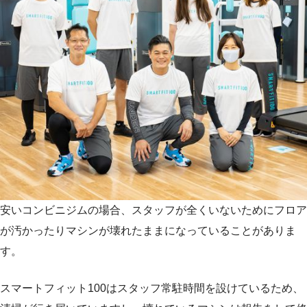
安いコンビニジムの場合、スタッフが全くいないためにフロア
が汚かったりマシンが壊れたままになっていることがありま
す。
スマートフィット100はスタッフ常駐時間を設けているため、