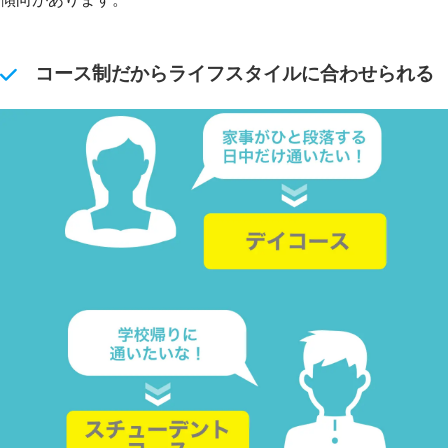
コース制だからライフスタイルに合わせられる