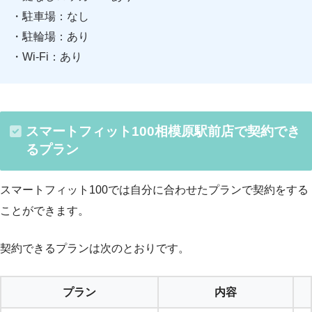
・駐車場：なし
・駐輪場：あり
・Wi-Fi：あり
スマートフィット100相模原駅前店で契約でき
るプラン
スマートフィット100では自分に合わせたプランで契約をする
ことができます。
契約できるプランは次のとおりです。
プラン
内容