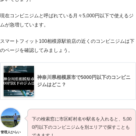
現在コンビニジムと呼ばれている月々5,000円以下で使えるジ
ムが急増しています。
スマートフィット100相模原駅前店の近くのコンビニジムは下
のページを確認してみましょう。
神奈川県相模原市で5000円以下のコンビニ
ジムはどこ？
下の検索窓に市区町村名や駅名を入れると、5,00
0円以下のコンビニジムを別エリアで探すことも
管理人ひらい
できます！