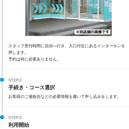
スタッフ受付時間に店頭へ行き、入口付近にあるインターホンを
押します。
予約は特に必要ありません。
STEP.2
手続き・コース選択
お客様のご連絡先などの必要情報を書いて申し込みをします。
STEP.3
利用開始