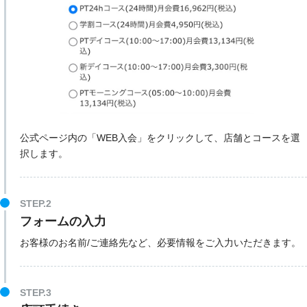
公式ページ内の「WEB入会」をクリックして、店舗とコースを選
択します。
STEP.2
フォームの入力
お客様のお名前/ご連絡先など、必要情報をご入力いただきます。
STEP.3