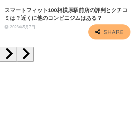
スマートフィット100相模原駅前店の評判とクチコ
ミは？近くに他のコンビニジムはある？
2023年5月7日