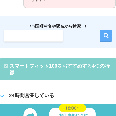
\市区町村名や駅名から検索！/
スマートフィット100をおすすめする4つの特
徴
24時間営業している