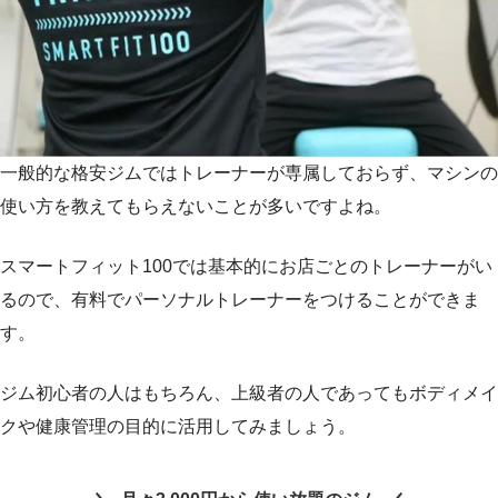
一般的な格安ジムではトレーナーが専属しておらず、マシンの
使い方を教えてもらえないことが多いですよね。
スマートフィット100では基本的にお店ごとのトレーナーがい
るので、有料でパーソナルトレーナーをつけることができま
す。
ジム初心者の人はもちろん、上級者の人であってもボディメイ
クや健康管理の目的に活用してみましょう。