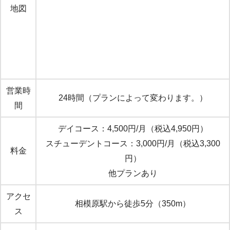
地図
営業時
24時間（プランによって変わります。）
間
デイコース：4,500円/月（税込4,950円）
スチューデントコース：3,000円/月（税込3,300
料金
円）
他プランあり
アクセ
相模原駅から徒歩5分（350m）
ス