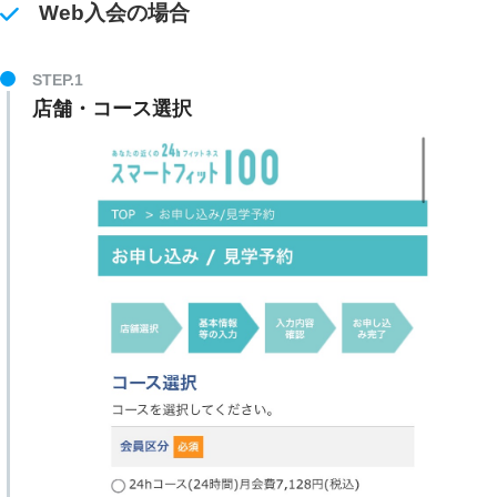
Web入会の場合
STEP.1
店舗・コース選択