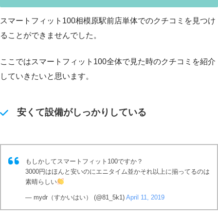
スマートフィット100相模原駅前店単体でのクチコミを見つけ
ることができませんでした。
ここではスマートフィット100全体で見た時のクチコミを紹介
していきたいと思います。
安くて設備がしっかりしている
もしかしてスマートフィット100ですか？
3000円はほんと安いのにエニタイム並かそれ以上に揃ってるのは
素晴らしい
— mydr（すかいはい） (@81_5k1)
April 11, 2019