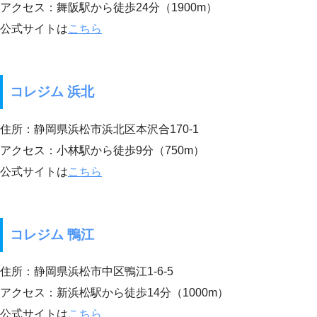
アクセス：舞阪駅から徒歩24分（1900m）
公式サイトは
こちら
コレジム 浜北
住所：静岡県浜松市浜北区本沢合170-1
アクセス：小林駅から徒歩9分（750m）
公式サイトは
こちら
コレジム 鴨江
住所：静岡県浜松市中区鴨江1-6-5
アクセス：新浜松駅から徒歩14分（1000m）
公式サイトは
こちら