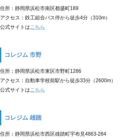
住所：静岡県浜松市南区都盛町189
アクセス：鉄工組合バス停から徒歩4分（310m）
公式サイトは
こちら
コレジム 市野
住所：静岡県浜松市東区市野町1286
アクセス：自動車学校前駅から徒歩33分（2600m）
公式サイトは
こちら
コレジム 雄踏
住所：静岡県浜松市西区雄踏町宇布見4863-284