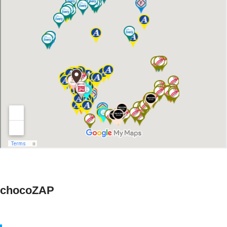
chocoZAP