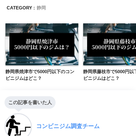
CATEGORY :
静岡
静岡県焼津市で5000円以下のコン
静岡県藤枝市で5000円以
ビニジムはどこ？
ビニジムはどこ？
この記事を書いた人
コンビニジム調査チーム