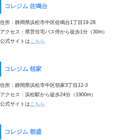
コレジム 佐鳴台
住所：静岡県浜松市中区佐鳴台1丁目19-28
アクセス：県営住宅バス停から徒歩1分（30m）
公式サイトは
こちら
コレジム 領家
住所：静岡県浜松市中区領家3丁目12-3
アクセス：浜松駅から徒歩24分（1900m）
公式サイトは
こちら
コレジム 都盛