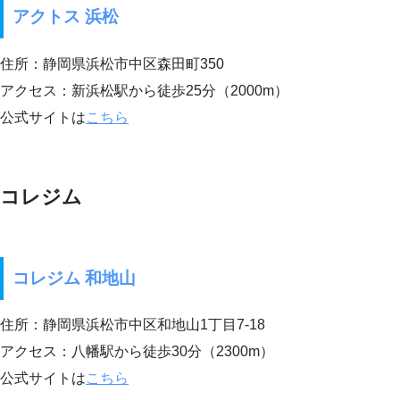
アクトス 浜松
住所：静岡県浜松市中区森田町350
アクセス：新浜松駅から徒歩25分（2000m）
公式サイトは
こちら
コレジム
コレジム 和地山
住所：静岡県浜松市中区和地山1丁目7-18
アクセス：八幡駅から徒歩30分（2300m）
公式サイトは
こちら