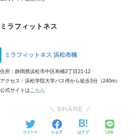
ミラフィットネス
ミラフィットネス 浜松布橋
住所：静岡県浜松市中区布橋2丁目21-12
アクセス：浜松学院大学バス停から徒歩3分（240m）
公式サイトは
こちら
SHARE
ツイート
シェア
はてブ
LINE