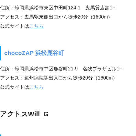
住所：静岡県浜松市東区中田町124-1 曳馬貸店舗1F
アクセス：曳馬駅東側出口から徒歩20分（1600m）
公式サイトは
こちら
chocoZAP 浜松鹿谷町
住所：静岡県浜松市中区鹿谷町21-9 名残プラザビル1F
アクセス：遠州病院駅出入口から徒歩20分（1600m）
公式サイトは
こちら
アクトスWill_G