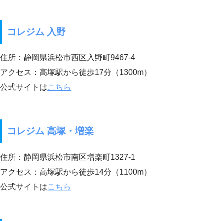
コレジム 入野
住所：静岡県浜松市西区入野町9467-4
アクセス：高塚駅から徒歩17分（1300m）
公式サイトは
こちら
コレジム 高塚・増楽
住所：静岡県浜松市南区増楽町1327-1
アクセス：高塚駅から徒歩14分（1100m）
公式サイトは
こちら