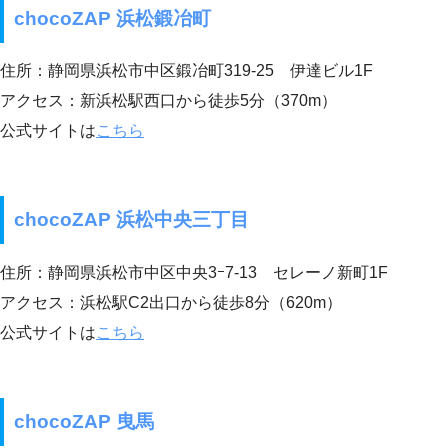
chocoZAP 浜松鍛冶町
住所：静岡県浜松市中区鍛冶町319-25 伊達ビル1F
アクセス：新浜松駅西口から徒歩5分（370m）
公式サイトは
こちら
chocoZAP 浜松中央三丁目
住所：静岡県浜松市中区中央3ｰ7-13 セレーノ新町1F
アクセス：浜松駅C2出口から徒歩8分（620m）
公式サイトは
こちら
chocoZAP 曳馬