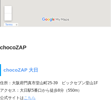
chocoZAP
chocoZAP 大日
住所：大阪府門真市堂山町25-39 ビックセブン堂山1F
アクセス：大日駅5番口から徒歩8分（550m）
公式サイトは
こちら