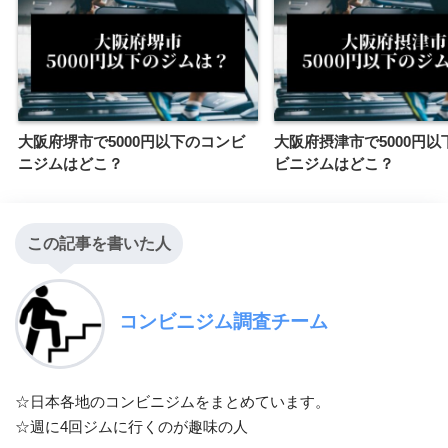
大阪府堺市で5000円以下のコンビ
大阪府摂津市で5000円以
ニジムはどこ？
ビニジムはどこ？
この記事を書いた人
コンビニジム調査チーム
☆日本各地のコンビニジムをまとめています。
☆週に4回ジムに行くのが趣味の人