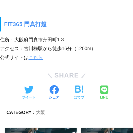
FIT365 門真打越
住所：大阪府門真市舟田町1-3
アクセス：古川橋駅から徒歩16分（1200m）
公式サイトは
こちら
SHARE
ツイート
シェア
はてブ
LINE
CATEGORY :
大阪