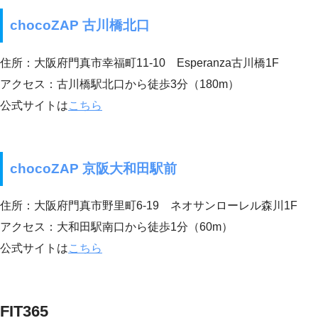
chocoZAP 古川橋北口
住所：大阪府門真市幸福町11-10 Esperanza古川橋1F
アクセス：古川橋駅北口から徒歩3分（180m）
公式サイトは
こちら
chocoZAP 京阪大和田駅前
住所：大阪府門真市野里町6-19 ネオサンローレル森川1F
アクセス：大和田駅南口から徒歩1分（60m）
公式サイトは
こちら
FIT365