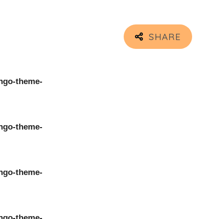
ngo-theme-
ngo-theme-
ngo-theme-
ngo-theme-