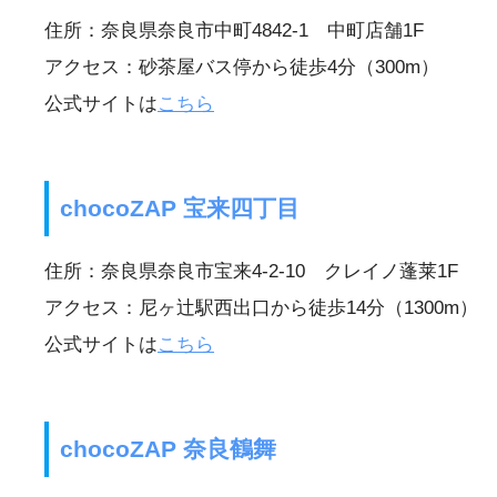
住所：奈良県奈良市中町4842-1 中町店舗1F
アクセス：砂茶屋バス停から徒歩4分（300m）
公式サイトは
こちら
chocoZAP 宝来四丁目
住所：奈良県奈良市宝来4-2-10 クレイノ蓬莱1F
アクセス：尼ヶ辻駅西出口から徒歩14分（1300m）
公式サイトは
こちら
chocoZAP 奈良鶴舞