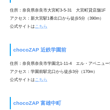
住所：奈良県奈良市大宮町3-5-31 大宮町貸店舗1F
アクセス：新大宮駅1番出口から徒歩5分（390m）
公式サイトは
こちら
chocoZAP 近鉄学園前
住所：奈良県奈良市学園北1-11-4 エル・アベニュー
アクセス：学園前駅北口から徒歩3分（170m）
公式サイトは
こちら
chocoZAP 富雄中町