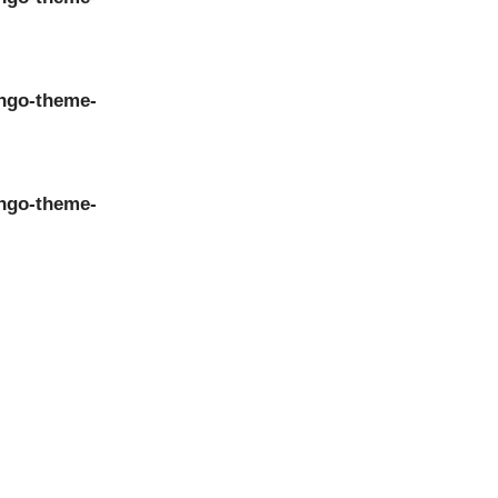
ngo-theme-
ngo-theme-