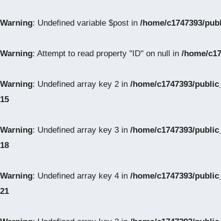
Warning
: Undefined variable $post in
/home/c1747393/pub
Warning
: Attempt to read property "ID" on null in
/home/c17
Warning
: Undefined array key 2 in
/home/c1747393/public
15
Warning
: Undefined array key 3 in
/home/c1747393/public
18
Warning
: Undefined array key 4 in
/home/c1747393/public
21