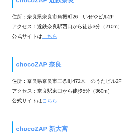
chocoZAP 近鉄奈良
住所：奈良県奈良市角振町26 いせやビル2F
アクセス：近鉄奈良駅西口から徒歩3分（210m）
公式サイトは
こちら
chocoZAP 奈良
住所：奈良県奈良市三条町472木 のうたビル2F
アクセス：奈良駅東口から徒歩5分（360m）
公式サイトは
こちら
chocoZAP 新大宮