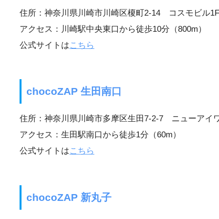
住所：神奈川県川崎市川崎区榎町2-14 コスモビル1
アクセス：川崎駅中央東口から徒歩10分（800m）
公式サイトは
こちら
chocoZAP 生田南口
住所：神奈川県川崎市多摩区生田7-2-7 ニューアイワ
アクセス：生田駅南口から徒歩1分（60m）
公式サイトは
こちら
chocoZAP 新丸子