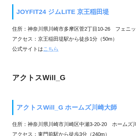
JOYFIT24 ジムLITE 京王稲田堤
住所：神奈川県川崎市多摩区菅2丁目10-26 フェニ
アクセス：京王稲田堤駅から徒歩1分（50m）
公式サイトは
こちら
アクトスWill_G
アクトスWill_G ホームズ川崎大師
住所：神奈川県川崎市川崎区中瀬3-20-20 ホームズ
アクセス：東門前駅から徒歩3分（240m）