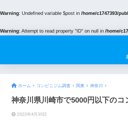
Warning
: Undefined variable $post in
/home/c1747393/pub
Warning
: Attempt to read property "ID" on null in
/home/c17
ホーム
コンビニジム調査
関東
神奈川
神奈川県川崎市で5000円以下の
2023年4月30日