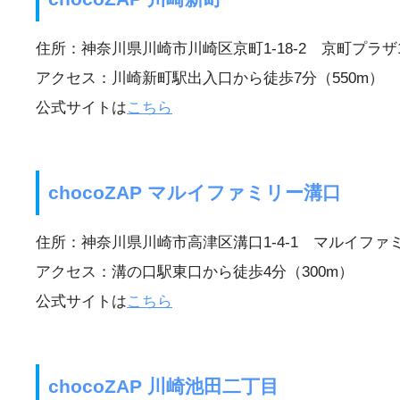
住所：神奈川県川崎市川崎区京町1-18-2 京町プラザ
アクセス：川崎新町駅出入口から徒歩7分（550m）
公式サイトは
こちら
chocoZAP マルイファミリー溝口
住所：神奈川県川崎市高津区溝口1-4-1 マルイファ
アクセス：溝の口駅東口から徒歩4分（300m）
公式サイトは
こちら
chocoZAP 川崎池田二丁目