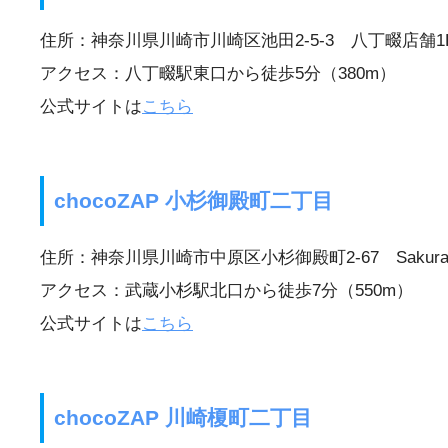
住所：神奈川県川崎市川崎区池田2-5-3 八丁畷店舗1
アクセス：八丁畷駅東口から徒歩5分（380m）
公式サイトは
こちら
chocoZAP 小杉御殿町二丁目
住所：神奈川県川崎市中原区小杉御殿町2-67 Sakura L
アクセス：武蔵小杉駅北口から徒歩7分（550m）
公式サイトは
こちら
chocoZAP 川崎榎町二丁目