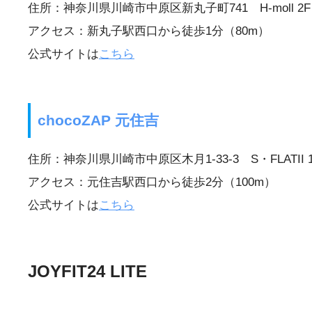
住所：神奈川県川崎市中原区新丸子町741 H-moll 2F
アクセス：新丸子駅西口から徒歩1分（80m）
公式サイトは
こちら
chocoZAP 元住吉
住所：神奈川県川崎市中原区木月1-33-3 S・FLATII 
アクセス：元住吉駅西口から徒歩2分（100m）
公式サイトは
こちら
JOYFIT24 LITE