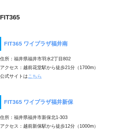
FIT365
FIT365 ワイプラザ福井南
住所：福井県福井市羽水2丁目802
アクセス：越前花堂駅から徒歩21分（1700m）
公式サイトは
こちら
FIT365 ワイプラザ福井新保
住所：福井県福井市新保北1-303
アクセス：越前新保駅から徒歩12分（1000m）