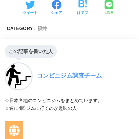
ツイート
シェア
はてブ
LINE
CATEGORY :
福井
この記事を書いた人
コンビニジム調査チーム
☆日本各地のコンビニジムをまとめています。
☆週に4回ジムに行くのが趣味の人