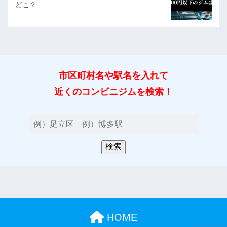
どこ？
市区町村名や駅名を入れて
近くのコンビニジムを検索！
HOME