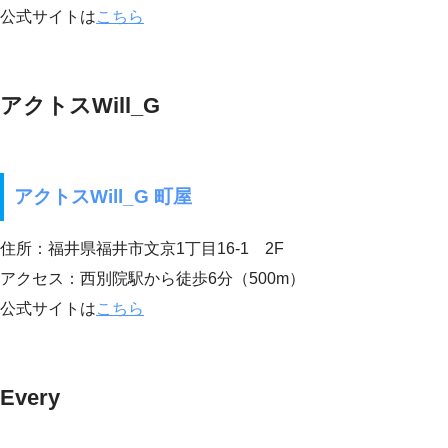
公式サイトは
こちら
アクトスWill_G
アクトスWill_G 町屋
住所：福井県福井市文京1丁目16-1 2F
アクセス：西別院駅から徒歩6分（500m）
公式サイトは
こちら
Every