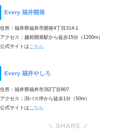
Every 福井開発
住所：福井県福井市開発4丁目314-1
アクセス：越前開発駅から徒歩15分（1200m）
公式サイトは
こちら
Every 福井やしろ
住所：福井県福井市渕2丁目807
アクセス：渕バス停から徒歩1分（50m）
公式サイトは
こちら
SHARE