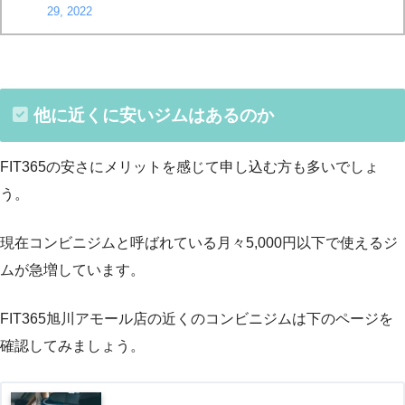
29, 2022
他に近くに安いジムはあるのか
FIT365の安さにメリットを感じて申し込む方も多いでしょ
う。
現在コンビニジムと呼ばれている月々5,000円以下で使えるジ
ムが急増しています。
FIT365旭川アモール店の近くのコンビニジムは下のページを
確認してみましょう。