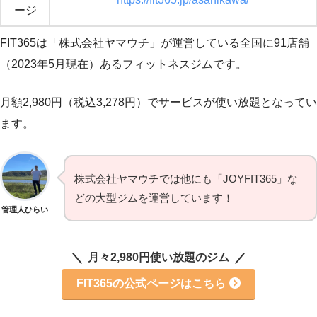
ージ
FIT365は「株式会社ヤマウチ」が運営している全国に91店舗
（2023年5月現在）あるフィットネスジムです。
月額2,980円（税込3,278円）でサービスが使い放題となってい
ます。
株式会社ヤマウチでは他にも「JOYFIT365」な
どの大型ジムを運営しています！
管理人ひらい
月々2,980円使い放題のジム
FIT365の公式ページはこちら