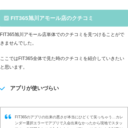
FIT365旭川アモール店のクチコミ
FIT365旭川アモール店単体でのクチコミを見つけることがで
きませんでした。
ここではFIT365全体で見た時のクチコミを紹介していきたい
と思います。
アプリが使いづらい
FIT365のアプリの出来の悪さが本当にひどくて笑っちゃう…カレ
ンダー選択エラーでアプリで入会出来なかったから現地でスタッ