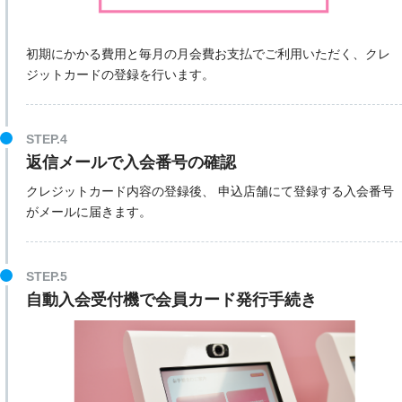
初期にかかる費用と毎月の月会費お支払でご利用いただく、クレ
ジットカードの登録を行います。
STEP.4
返信メールで入会番号の確認
クレジットカード内容の登録後、 申込店舗にて登録する入会番号
がメールに届きます。
STEP.5
自動入会受付機で会員カード発行手続き