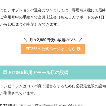
また、オプションの退会につきましては、専用端末機にて最終
ご利用月中の手続きで当月末退会（あんしんサポートのみ1日
から10日までの申請）ができます。
月々2,980円使い放題のジム
FIT365の公式ページはこちら
FIT365旭川アモール店の設備
コンビニジムはコスパ良く運営をするために必要最低限の設備
が準備されています。
FIT365旭川アモール店の設備一覧は次の通りです。