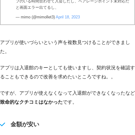
フのいる時間合わせて入会したし、ベアレージポイント未対応だ
と画面エラー出てるし、
— mimo (@mimollet3)
April 18, 2023
アプリが使いづらいという声を複数見つけることができまし
た。
アプリは入退館のキーとしても使いますし、契約状況を確認す
ることもできるので改善を求めたいところですね。。
ですが、アプリが使えなくなって入退館ができなくなったなど
致命的なクチコミはなかった
です。
金額が安い