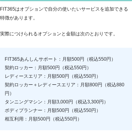
FIT365はオプションで自分の使いたいサービスを追加できる
特徴があります。
実際につけられるオプションと金額は次のとおりです。
FIT365あんしんサポート：月額500円（税込550円）
契約ロッカー：月額500円（税込550円）
レディースエリア：月額500円（税込550円）
契約ロッカー＋レディースエリア：月額800円（税込880
円）
タンニングマシン：月額3,000円（税込3,300円）
ボディプランナー：月額500円（税込550円）
相互利用：月額500円（税込550円）