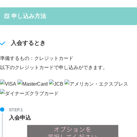
申し込み方法
入会するとき
準備するもの：クレジットカード
以下のクレジットカードで申し込みができます。
STEP.1
入会申込