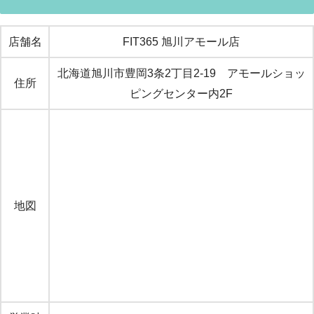
店舗名
FIT365 旭川アモール店
北海道旭川市豊岡3条2丁目2-19 アモールショッ
住所
ピングセンター内2F
地図