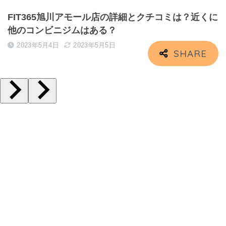
FIT365旭川アモール店の詳細とクチコミは？近くに
他のコンビニジムはある？
2023年5月4日
2023年5月5日