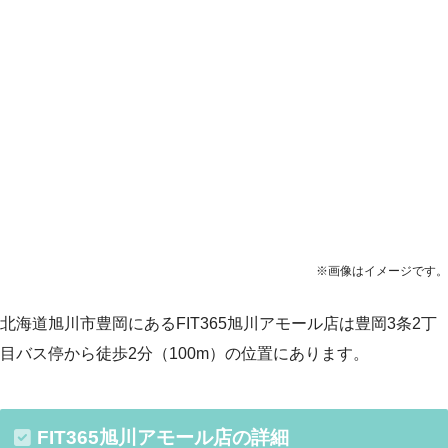
※画像はイメージです。
北海道旭川市豊岡にあるFIT365旭川アモール店は豊岡3条2丁
目バス停から徒歩2分（100m）の位置にあります。
FIT365旭川アモール店の詳細