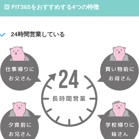
FIT365をおすすめする4つの特徴
24時間営業している