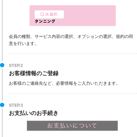
会員の種類、サービス内容の選択、オプションの選択、規約の同
意を行います。
STEP.2
お客様情報のご登録
お客様のご連絡先など、必要情報をご入力いただきます。
STEP.3
お支払いのお手続き