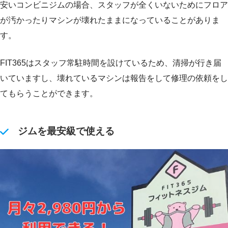
安いコンビニジムの場合、スタッフが全くいないためにフロア
が汚かったりマシンが壊れたままになっていることがありま
す。
FIT365はスタッフ常駐時間を設けているため、清掃が行き届
いていますし、壊れているマシンは報告をして修理の依頼をし
てもらうことができます。
ジムを最安級で使える