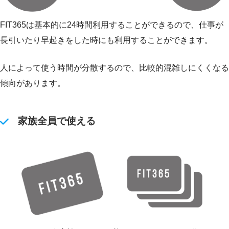
FIT365は基本的に24時間利用することができるので、仕事が
長引いたり早起きをした時にも利用することができます。
人によって使う時間が分散するので、比較的混雑しにくくなる
傾向があります。
家族全員で使える