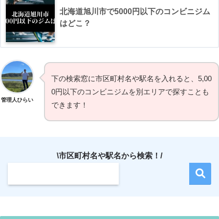
北海道旭川市で5000円以下のコンビニジム
はどこ？
下の検索窓に市区町村名や駅名を入れると、5,00
0円以下のコンビニジムを別エリアで探すことも
管理人ひらい
できます！
\市区町村名や駅名から検索！/