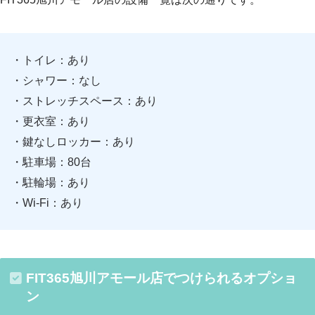
・トイレ：あり
・シャワー：なし
・ストレッチスペース：あり
・更衣室：あり
・鍵なしロッカー：あり
・駐車場：80台
・駐輪場：あり
・Wi-Fi：あり
FIT365旭川アモール店でつけられるオプショ
ン