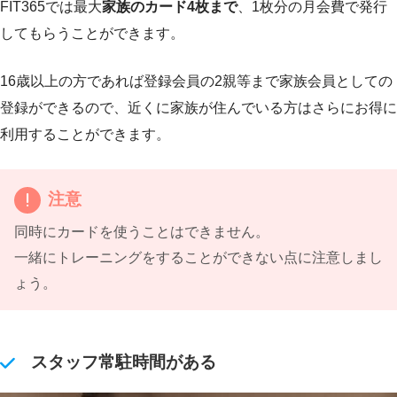
FIT365では最大
家族のカード4枚まで
、1枚分の月会費で発行
してもらうことができます。
16歳以上の方であれば登録会員の2親等まで家族会員としての
登録ができるので、近くに家族が住んでいる方はさらにお得に
利用することができます。
注意
同時にカードを使うことはできません。
一緒にトレーニングをすることができない点に注意しまし
ょう。
スタッフ常駐時間がある