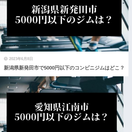
2023年6月8日
新潟県新発田市で5000円以下のコンビニジムはどこ？