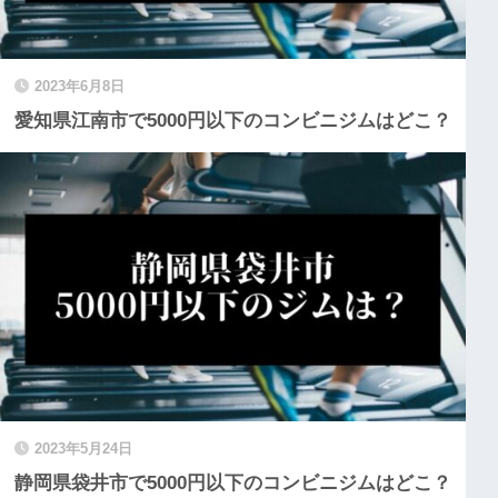
2023年6月8日
愛知県江南市で5000円以下のコンビニジムはどこ？
2023年5月24日
静岡県袋井市で5000円以下のコンビニジムはどこ？