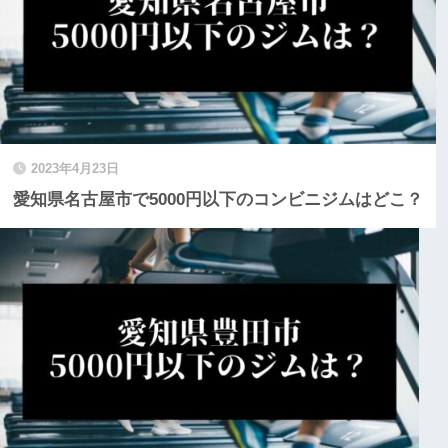
2023年4月23日
愛知県名古屋市で5000円以下のコンビニジムはどこ？