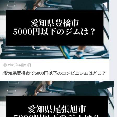
2023年4月23日
愛知県豊橋市で5000円以下のコンビニジムはどこ？