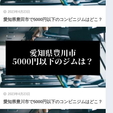
2023年4月23日
愛知県豊田市で5000円以下のコンビニジムはどこ？
2023年4月23日
愛知県豊川市で5000円以下のコンビニジムはどこ？