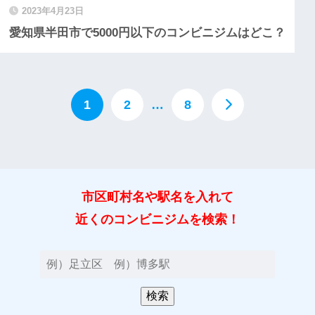
2023年4月23日
愛知県半田市で5000円以下のコンビニジムはどこ？
1
2
…
8
市区町村名や駅名を入れて
近くのコンビニジムを検索！