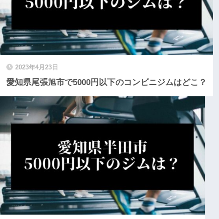
2023年4月23日
愛知県尾張旭市で5000円以下のコンビニジムはどこ？