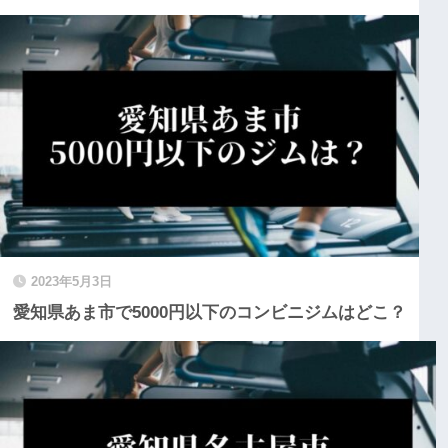
2023年5月3日
愛知県あま市で5000円以下のコンビニジムはどこ？